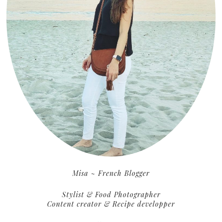
Misa ~ French Blogger
Stylist & Food Photographer
Content creator & Recipe developper