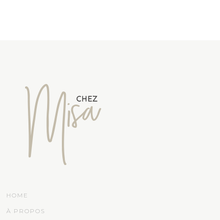
HOME
À PROPOS