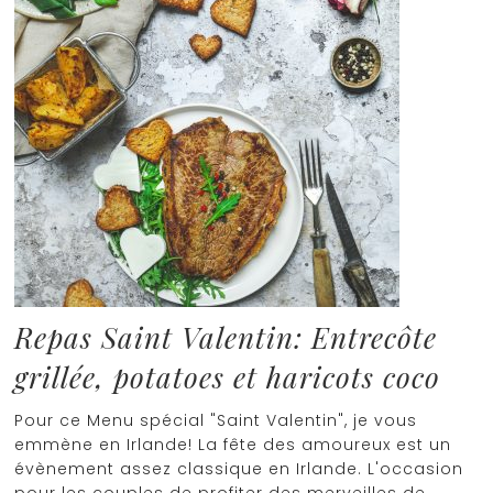
Repas Saint Valentin: Entrecôte
grillée, potatoes et haricots coco
Pour ce Menu spécial "Saint Valentin", je vous
emmène en Irlande! La fête des amoureux est un
évènement assez classique en Irlande. L'occasion