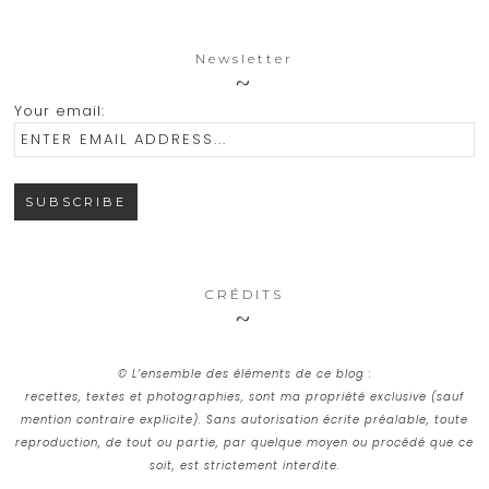
Newsletter
Your email:
CRÉDITS
© L’ensemble des éléments de ce blog :
recettes, textes et photographies, sont ma propriété exclusive (sauf
mention contraire explicite). Sans autorisation écrite préalable, toute
reproduction, de tout ou partie, par quelque moyen ou procédé que ce
soit, est strictement interdite.