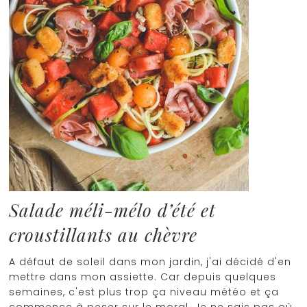
Salade méli-mélo d’été et
croustillants au chèvre
A défaut de soleil dans mon jardin, j'ai décidé d'en
mettre dans mon assiette. Car depuis quelques
semaines, c'est plus trop ça niveau météo et ça