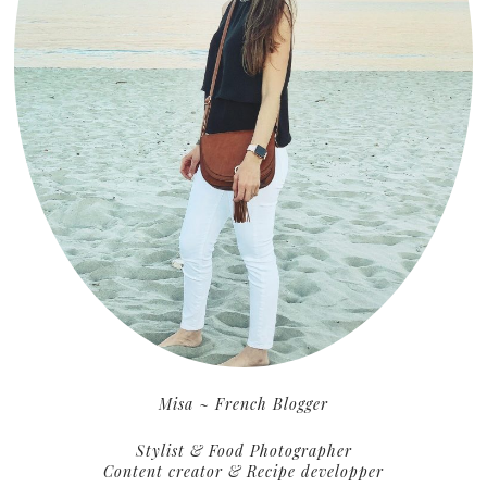
Misa ~ French Blogger
Stylist & Food Photographer
Content creator & Recipe developper