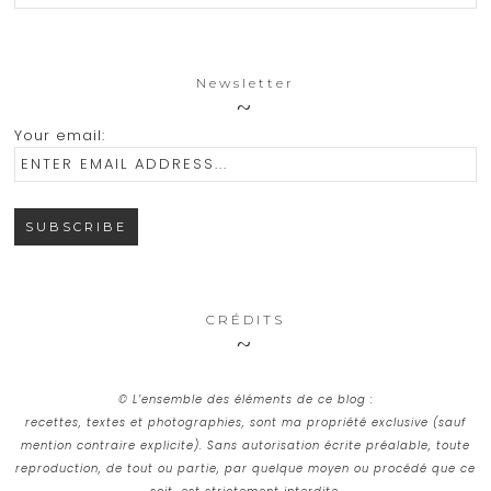
Newsletter
Your email:
CRÉDITS
© L’ensemble des éléments de ce blog :
recettes, textes et photographies, sont ma propriété exclusive (sauf
mention contraire explicite). Sans autorisation écrite préalable, toute
reproduction, de tout ou partie, par quelque moyen ou procédé que ce