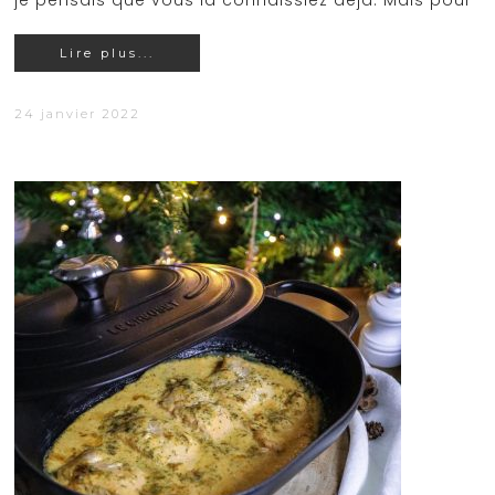
je pensais que vous la connaissiez déjà. Mais pour
Lire plus...
24 janvier 2022