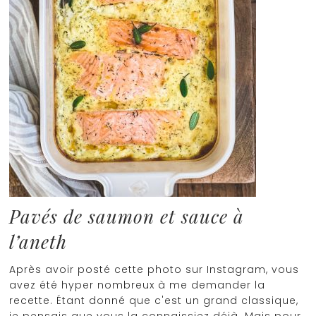
Pavés de saumon et sauce à
l’aneth
Après avoir posté cette photo sur Instagram, vous
avez été hyper nombreux à me demander la
recette. Étant donné que c'est un grand classique,