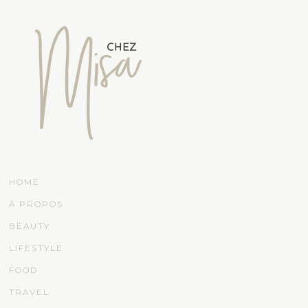
HOME
À PROPOS
BEAUTY
LIFESTYLE
FOOD
TRAVEL