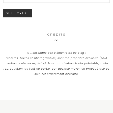
CRÉDITS
© L’ensemble des éléments de ce blog :
recettes, textes et photographies, sont ma propriété exclusive (sauf
mention contraire explicite). Sans autorisation écrite préalable, toute
reproduction, de tout ou partie, par quelque moyen ou procédé que ce
soit, est strictement interdite.