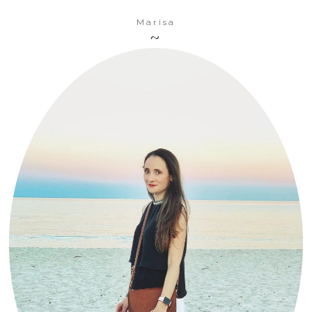
Marisa