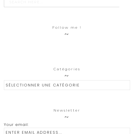
for:
Follow me !
Catégories
Catégories
Newsletter
Your email: