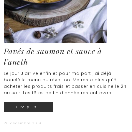
Pavés de saumon et sauce à
l’aneth
Le jour J arrive enfin et pour ma part j'ai déjà
bouclé le menu du réveillon. Me reste plus qu'à
acheter les produits frais et passer en cuisine le 24
au soir. Les fêtes de fin d'année restent avant
Lire plus...
20 décembre 2019