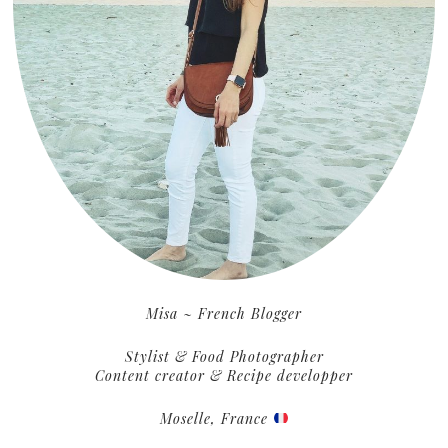
Misa ~ French Blogger
Stylist & Food Photographer
Content creator & Recipe developper
Moselle, France