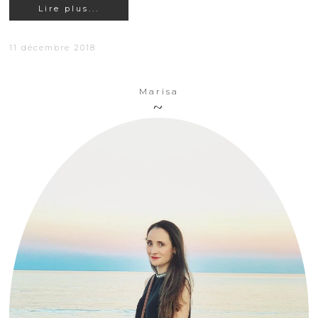
Lire plus...
11 décembre 2018
Marisa