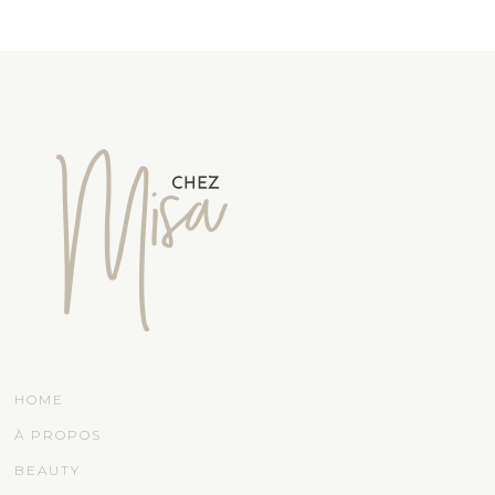
HOME
À PROPOS
BEAUTY