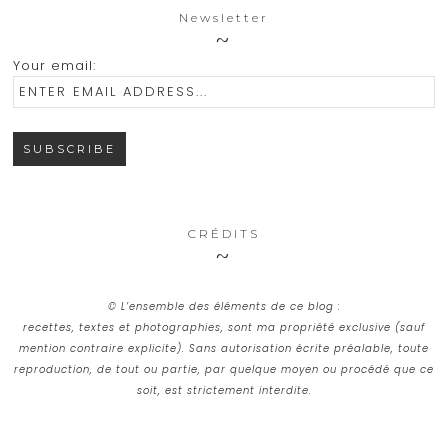
Newsletter
Your email:
CRÉDITS
© L’ensemble des éléments de ce blog :
recettes, textes et photographies, sont ma propriété exclusive (sauf
mention contraire explicite). Sans autorisation écrite préalable, toute
reproduction, de tout ou partie, par quelque moyen ou procédé que ce
soit, est strictement interdite.