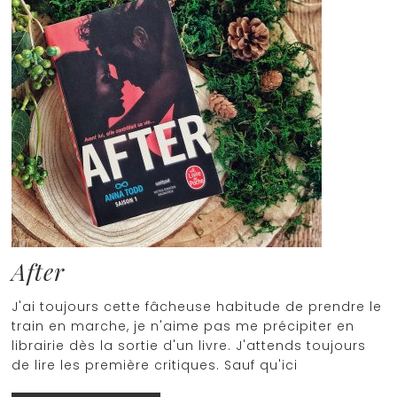
After
J'ai toujours cette fâcheuse habitude de prendre le
train en marche, je n'aime pas me précipiter en
librairie dès la sortie d'un livre. J'attends toujours
de lire les première critiques. Sauf qu'ici