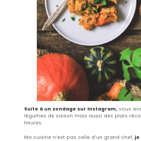
Suite à un sondage sur Instagram,
vous ave
légumes de saison mais aussi des plats récon
heures.
Ma cuisine n’est pas celle d’un grand chef,
je