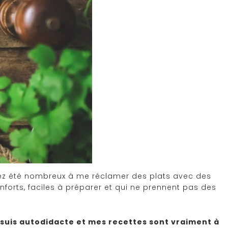
z été nombreux à me réclamer des plats avec des
forts, faciles à préparer et qui ne prennent pas des
 suis autodidacte et mes recettes sont vraiment à