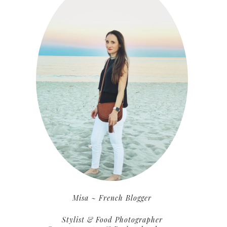
Misa ~ French Blogger
Stylist & Food Photographer