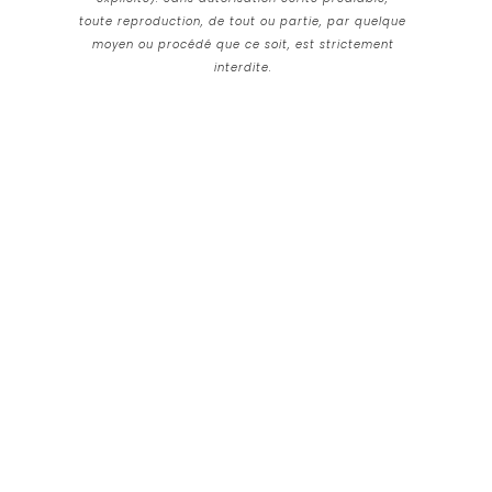
toute reproduction, de tout ou partie, par quelque
moyen ou procédé que ce soit, est strictement
interdite.