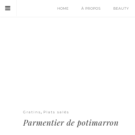
HOME
À PROPOS
BEAUTY
,
Gratins
Plats salés
Parmentier de potimarron