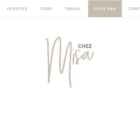
LIFESTYLE
FOOD
TRAVEL
COTÉ PRO
CON