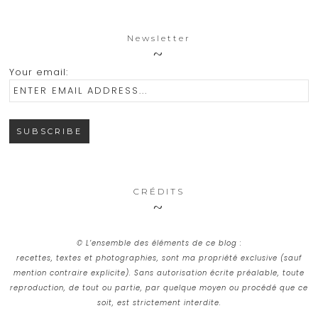
Newsletter
Your email:
CRÉDITS
© L’ensemble des éléments de ce blog :
recettes, textes et photographies, sont ma propriété exclusive (sauf
mention contraire explicite). Sans autorisation écrite préalable, toute
reproduction, de tout ou partie, par quelque moyen ou procédé que ce
soit, est strictement interdite.