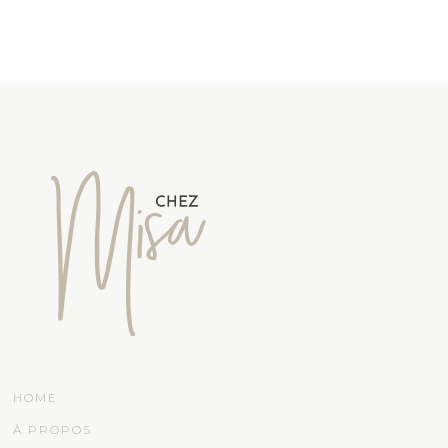
HOME
À PROPOS