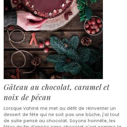
Gâteau au chocolat, caramel et
noix de pécan
Lorsque Vahiné me met au défit de réinventer un
dessert de fête qui ne soit pas une bûche, j'ai tout
de suite pensé au chocolat. Soyons honnête, les