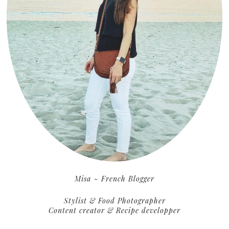
Misa ~ French Blogger
Stylist & Food Photographer
Content creator & Recipe developper