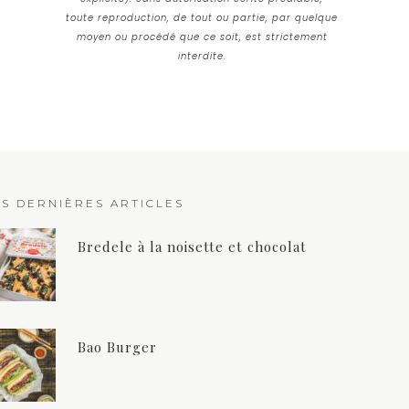
toute reproduction, de tout ou partie, par quelque
moyen ou procédé que ce soit, est strictement
interdite.
ES DERNIÈRES ARTICLES
Bredele à la noisette et chocolat
Bao Burger