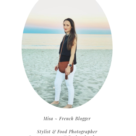
Misa ~ French Blogger
Stylist & Food Photographer