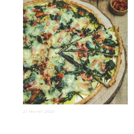
21 février 2020