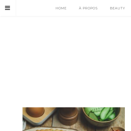
HOME
À PROPOS
BEAUTY