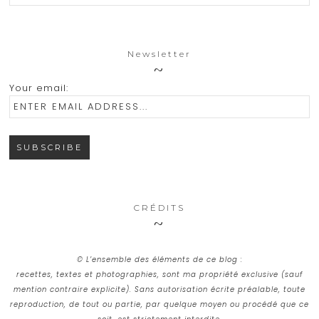
Newsletter
Your email:
CRÉDITS
© L’ensemble des éléments de ce blog :
recettes, textes et photographies, sont ma propriété exclusive (sauf
mention contraire explicite). Sans autorisation écrite préalable, toute
reproduction, de tout ou partie, par quelque moyen ou procédé que ce