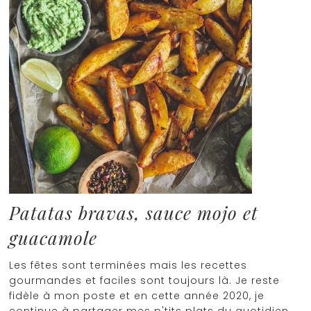
Patatas bravas, sauce mojo et
guacamole
Les fêtes sont terminées mais les recettes
gourmandes et faciles sont toujours là. Je reste
fidèle à mon poste et en cette année 2020, je