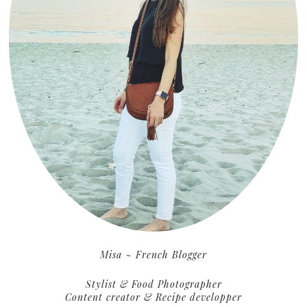
Misa ~ French Blogger
Stylist & Food Photographer
Content creator & Recipe developper