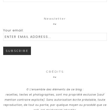
Newsletter
Your email:
CRÉDITS
© L’ensemble des éléments de ce blog :
recettes, textes et photographies, sont ma propriété exclusive (sauf
mention contraire explicite). Sans autorisation écrite préalable, toute
reproduction, de tout ou partie, par quelque moyen ou procédé que ce