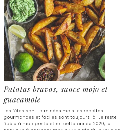
Patatas bravas, sauce mojo et
guacamole
Les fêtes sont terminées mais les recettes
gourmandes et faciles sont toujours là. Je reste
fidèle à mon poste et en cette année 2020, je