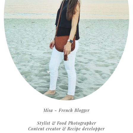
Misa ~ French Blogger
Stylist & Food Photographer
Content creator & Recipe developper