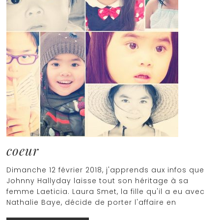
coeur
Dimanche 12 février 2018, j'apprends aux infos que
Johnny Hallyday laisse tout son héritage à sa
femme Laeticia. Laura Smet, la fille qu'il a eu avec
Nathalie Baye, décide de porter l'affaire en