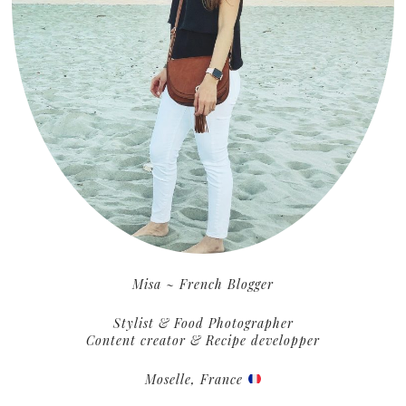
Misa ~ French Blogger
Stylist & Food Photographer
Content creator & Recipe developper
Moselle, France