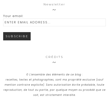
Newsletter
Your email:
CRÉDITS
© L’ensemble des éléments de ce blog :
recettes, textes et photographies, sont ma propriété exclusive (sauf
mention contraire explicite). Sans autorisation écrite préalable, toute
reproduction, de tout ou partie, par quelque moyen ou procédé que ce
soit, est strictement interdite.