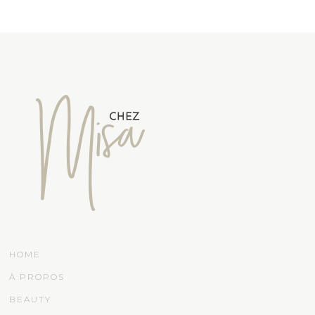
HOME
À PROPOS
BEAUTY