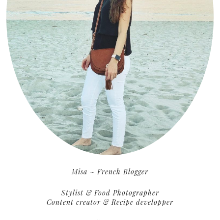
Misa ~ French Blogger
Stylist & Food Photographer
Content creator & Recipe developper