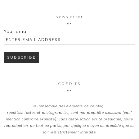
Newsletter
Your email:
CRÉDITS
© L’ensemble des éléments de ce blog :
recettes, textes et photographies, sont ma propriété exclusive (sauf
mention contraire explicite). Sans autorisation écrite préalable, toute
reproduction, de tout ou partie, par quelque moyen ou procédé que ce
soit, est strictement interdite.