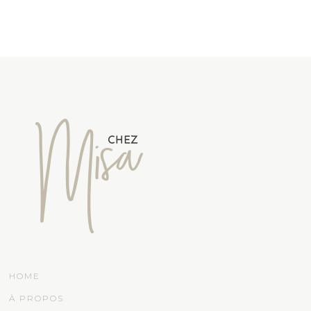
HOME
À PROPOS