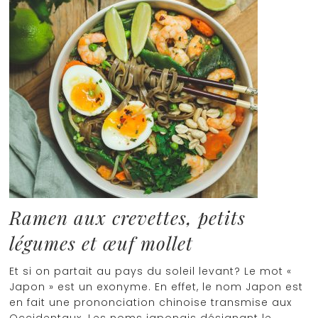
Ramen aux crevettes, petits
légumes et œuf mollet
Et si on partait au pays du soleil levant? Le mot «
Japon » est un exonyme. En effet, le nom Japon est
en fait une prononciation chinoise transmise aux