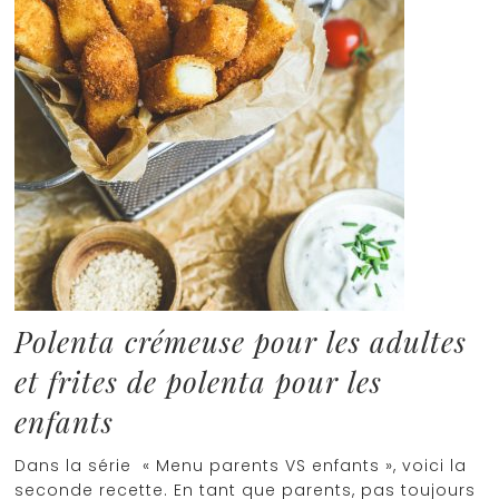
Polenta crémeuse pour les adultes
et frites de polenta pour les
enfants
Dans la série « Menu parents VS enfants », voici la
seconde recette. En tant que parents, pas toujours