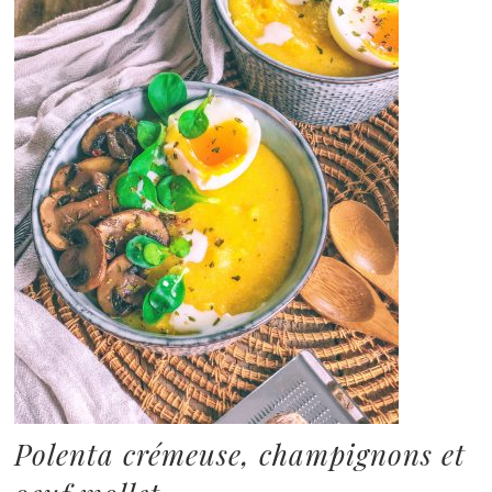
Polenta crémeuse, champignons et