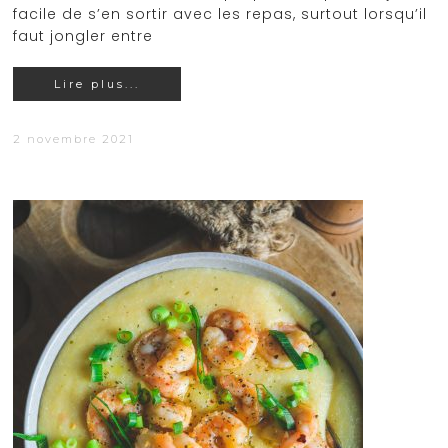
facile de s’en sortir avec les repas, surtout lorsqu’il
faut jongler entre
Lire plus...
2 novembre 2021