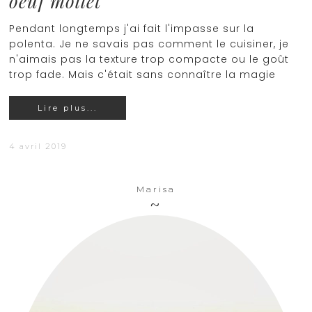
oeuf mollet
Pendant longtemps j'ai fait l'impasse sur la
polenta. Je ne savais pas comment le cuisiner, je
n'aimais pas la texture trop compacte ou le goût
trop fade. Mais c'était sans connaître la magie
Lire plus...
4 avril 2019
Marisa