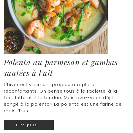
Polenta au parmesan et gambas
sautées à l’ail
L'hiver est vraiment propice aux plats
réconfortants. On pense tous à la raclette, à la
tartiflette et à la fondue. Mais avez-vous déjà
songé à la polenta? La polenta est une farine de
maïs. Très
Lire plus...