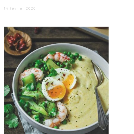
14 février 2020