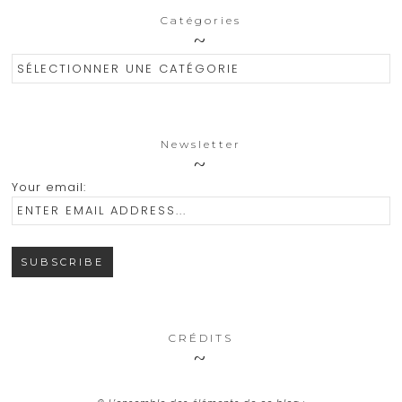
Catégories
Catégories
Newsletter
Your email:
CRÉDITS