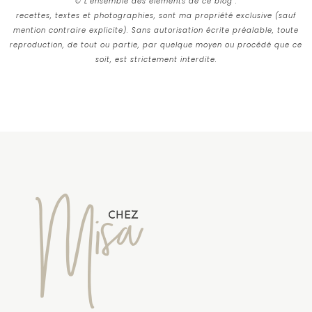
© L’ensemble des éléments de ce blog :
recettes, textes et photographies, sont ma propriété exclusive (sauf
mention contraire explicite). Sans autorisation écrite préalable, toute
reproduction, de tout ou partie, par quelque moyen ou procédé que ce
soit, est strictement interdite.