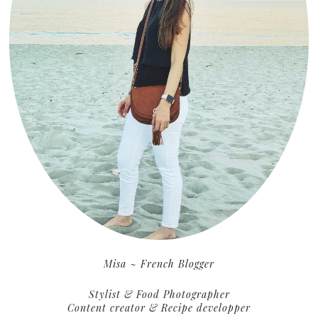
Misa ~ French Blogger
Stylist & Food Photographer
Content creator & Recipe developper