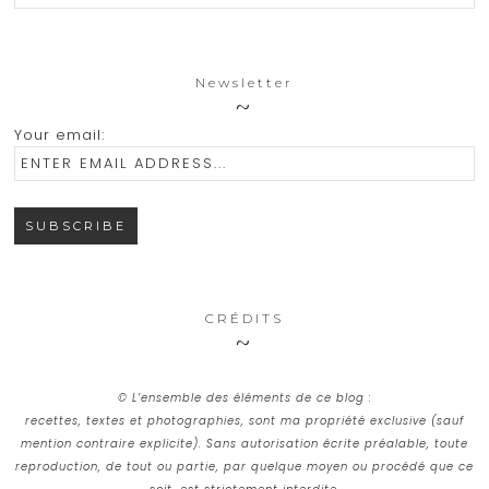
Newsletter
Your email:
CRÉDITS
© L’ensemble des éléments de ce blog :
recettes, textes et photographies, sont ma propriété exclusive (sauf
mention contraire explicite). Sans autorisation écrite préalable, toute
reproduction, de tout ou partie, par quelque moyen ou procédé que ce