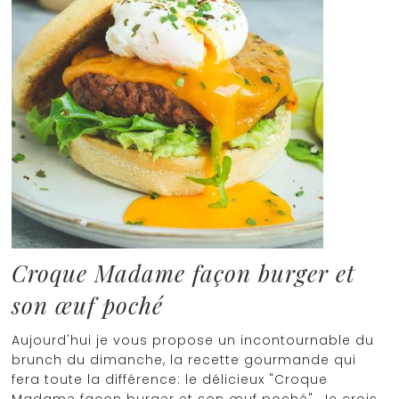
Croque Madame façon burger et
son œuf poché
Aujourd'hui je vous propose un incontournable du
brunch du dimanche, la recette gourmande qui
fera toute la différence: le délicieux "Croque