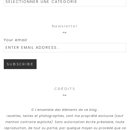
Newsletter
Your email:
CRÉDITS
© L’ensemble des éléments de ce blog :
recettes, textes et photographies, sont ma propriété exclusive (sauf
mention contraire explicite). Sans autorisation écrite préalable, toute
reproduction, de tout ou partie, par quelque moyen ou procédé que ce