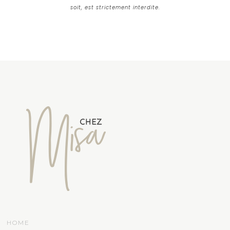
soit, est strictement interdite.
HOME