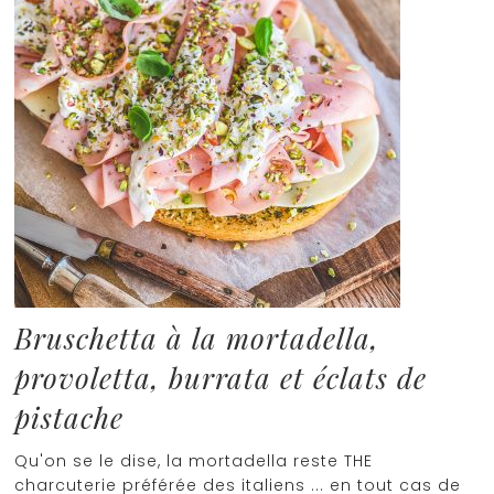
Bruschetta à la mortadella,
provoletta, burrata et éclats de
pistache
Qu'on se le dise, la mortadella reste THE
charcuterie préférée des italiens ... en tout cas de