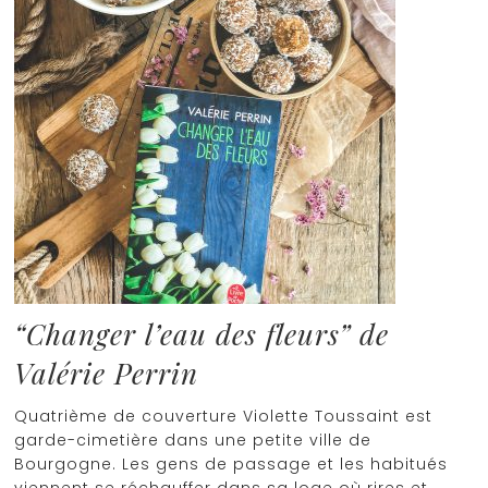
“Changer l’eau des fleurs” de
Valérie Perrin
Quatrième de couverture Violette Toussaint est
garde-cimetière dans une petite ville de
Bourgogne. Les gens de passage et les habitués