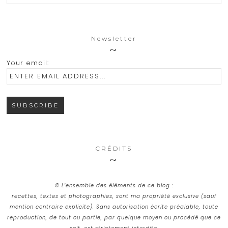
Newsletter
Your email:
CRÉDITS
© L’ensemble des éléments de ce blog :
recettes, textes et photographies, sont ma propriété exclusive (sauf
mention contraire explicite). Sans autorisation écrite préalable, toute
reproduction, de tout ou partie, par quelque moyen ou procédé que ce