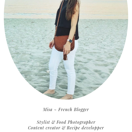
Misa ~ French Blogger
Stylist & Food Photographer
Content creator & Recipe developper