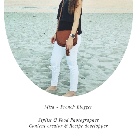
Misa ~ French Blogger
Stylist & Food Photographer
Content creator & Recipe developper