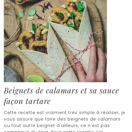
Beignets de calamars et sa sauce
façon tartare
Cette recette est vraiment très simple à réaliser, je
vous assure que faire des beignets de calamars
ou tout autre beignet d'ailleurs, ce n'est pas