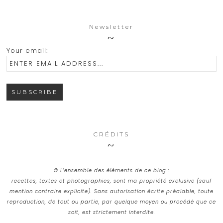
Newsletter
Your email:
CRÉDITS
© L’ensemble des éléments de ce blog :
recettes, textes et photographies, sont ma propriété exclusive (sauf
mention contraire explicite). Sans autorisation écrite préalable, toute
reproduction, de tout ou partie, par quelque moyen ou procédé que ce
soit, est strictement interdite.