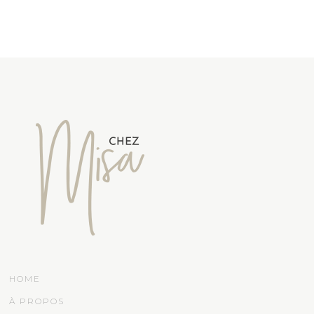
HOME
À PROPOS