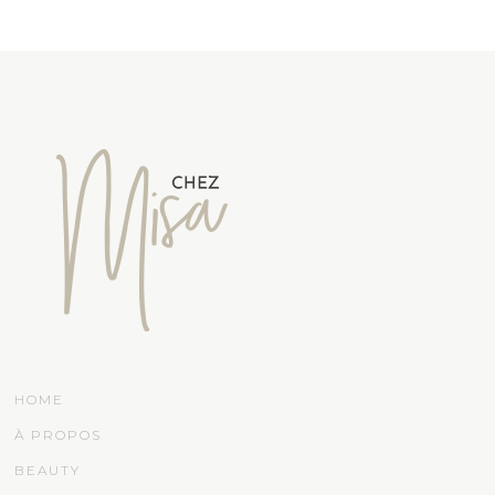
HOME
À PROPOS
BEAUTY