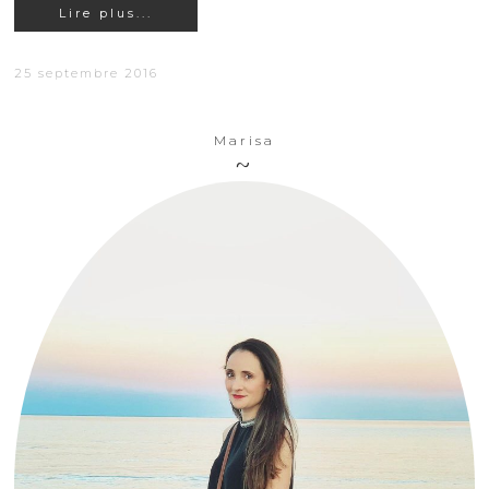
Lire plus...
25 septembre 2016
Marisa