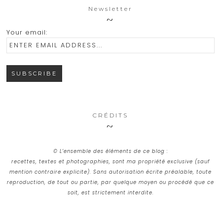
Newsletter
Your email:
CRÉDITS
© L’ensemble des éléments de ce blog :
recettes, textes et photographies, sont ma propriété exclusive (sauf
mention contraire explicite). Sans autorisation écrite préalable, toute
reproduction, de tout ou partie, par quelque moyen ou procédé que ce
soit, est strictement interdite.