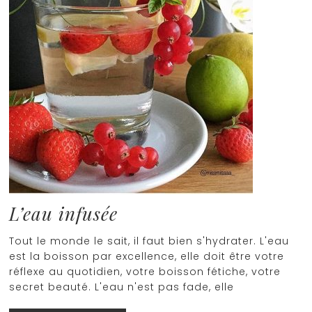
L’eau infusée
Tout le monde le sait, il faut bien s'hydrater. L'eau
est la boisson par excellence, elle doit être votre
réflexe au quotidien, votre boisson fétiche, votre
secret beauté. L'eau n'est pas fade, elle