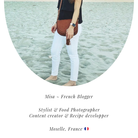
Misa ~ French Blogger
Stylist & Food Photographer
Content creator & Recipe developper
Moselle, France