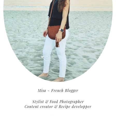
Misa ~ French Blogger
Stylist & Food Photographer
Content creator & Recipe developper