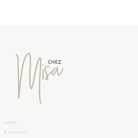
HOME
À PROPOS