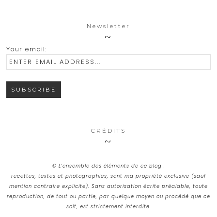
Newsletter
Your email:
CRÉDITS
© L’ensemble des éléments de ce blog :
recettes, textes et photographies, sont ma propriété exclusive (sauf
mention contraire explicite). Sans autorisation écrite préalable, toute
reproduction, de tout ou partie, par quelque moyen ou procédé que ce
soit, est strictement interdite.