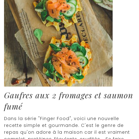
Gaufres aux 2 fromages et saumon
fumé
Dans la série "Finger Food", voici une nouvelle
recette simple et gourmande. C'est le genre de
repas qu'on adore à la maison car il est vraiment