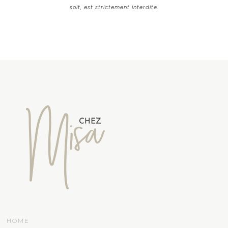
soit, est strictement interdite.
HOME