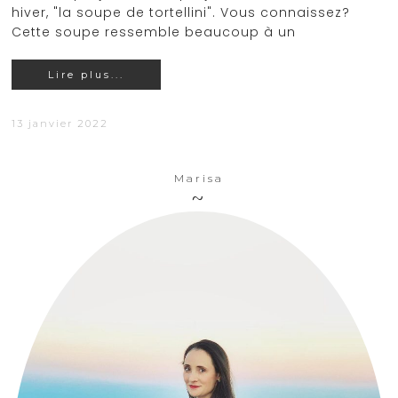
hiver, "la soupe de tortellini". Vous connaissez?
Cette soupe ressemble beaucoup à un
Lire plus...
13 janvier 2022
Marisa