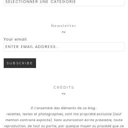
Newsletter
Your email:
CRÉDITS
© L’ensemble des éléments de ce blog :
recettes, textes et photographies, sont ma propriété exclusive (sauf
mention contraire explicite). Sans autorisation écrite préalable, toute
reproduction, de tout ou partie, par quelque moyen ou procédé que ce