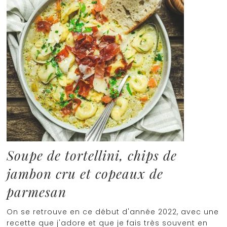
Soupe de tortellini, chips de
jambon cru et copeaux de
parmesan
On se retrouve en ce début d'année 2022, avec une
recette que j'adore et que je fais très souvent en