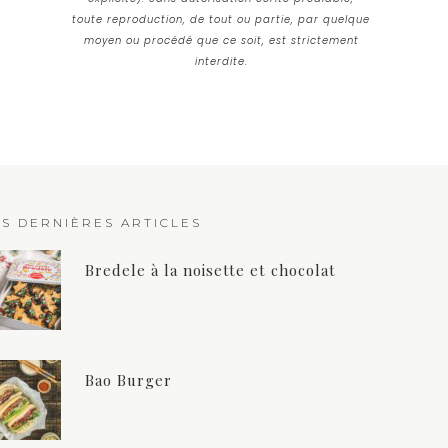
toute reproduction, de tout ou partie, par quelque
moyen ou procédé que ce soit, est strictement
interdite.
ES DERNIÈRES ARTICLES
Bredele à la noisette et chocolat
Bao Burger