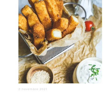
2 novembre 2021