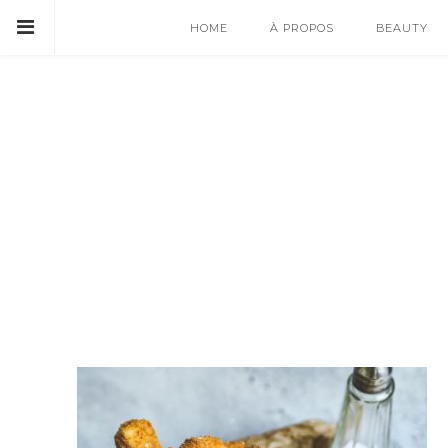
HOME
À PROPOS
BEAUTY