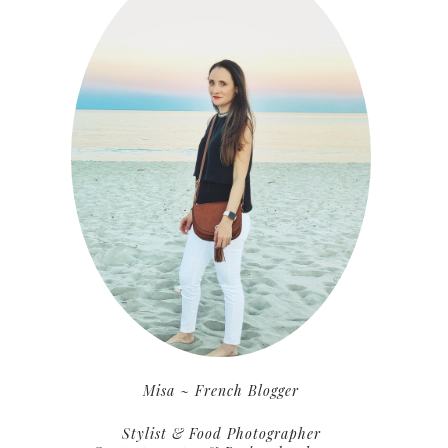
Misa ~ French Blogger
Stylist & Food Photographer