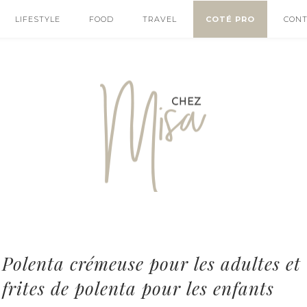
LIFESTYLE
FOOD
TRAVEL
COTÉ PRO
CON
Polenta crémeuse pour les adultes et
frites de polenta pour les enfants