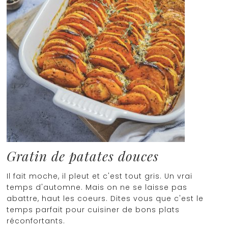
Gratin de patates douces
Il fait moche, il pleut et c'est tout gris. Un vrai
temps d'automne. Mais on ne se laisse pas
abattre, haut les coeurs. Dites vous que c'est le
temps parfait pour cuisiner de bons plats
réconfortants.