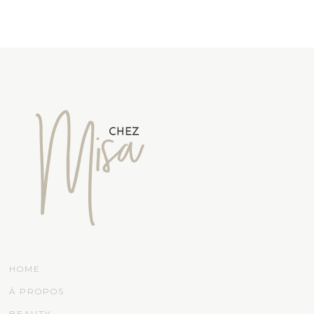
HOME
À PROPOS
BEAUTY