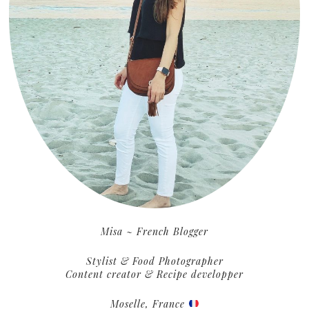
Misa ~ French Blogger
Stylist & Food Photographer
Content creator & Recipe developper
Moselle, France