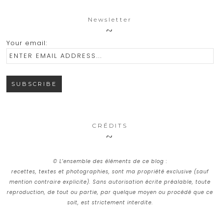
Newsletter
Your email:
CRÉDITS
© L’ensemble des éléments de ce blog :
recettes, textes et photographies, sont ma propriété exclusive (sauf
mention contraire explicite). Sans autorisation écrite préalable, toute
reproduction, de tout ou partie, par quelque moyen ou procédé que ce
soit, est strictement interdite.