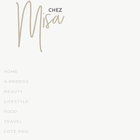
HOME
À PROPOS
BEAUTY
LIFESTYLE
FOOD
TRAVEL
COTÉ PRO