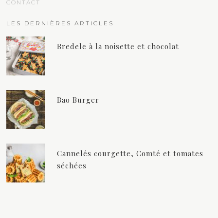
CONTACT
LES DERNIÈRES ARTICLES
Bredele à la noisette et chocolat
Bao Burger
Cannelés courgette, Comté et tomates
séchées