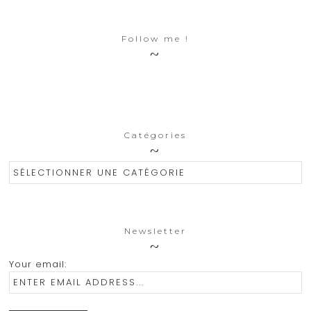
Follow me !
Catégories
Catégories
Newsletter
Your email: