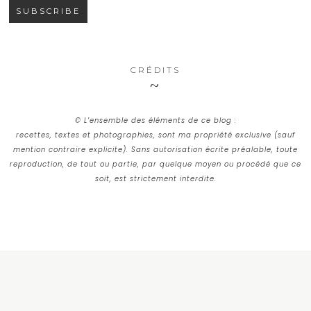
CRÉDITS
© L’ensemble des éléments de ce blog :
recettes, textes et photographies, sont ma propriété exclusive (sauf
mention contraire explicite). Sans autorisation écrite préalable, toute
reproduction, de tout ou partie, par quelque moyen ou procédé que ce
soit, est strictement interdite.