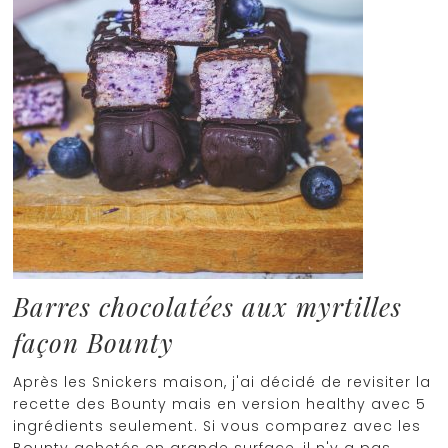
Barres chocolatées aux myrtilles
façon Bounty
Après les Snickers maison, j'ai décidé de revisiter la
recette des Bounty mais en version healthy avec 5
ingrédients seulement. Si vous comparez avec les