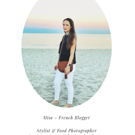
Misa ~ French Blogger
Stylist & Food Photographer