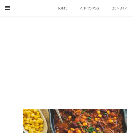
HOME
À PROPOS
BEAUTY