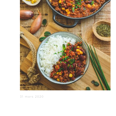
31 mars 2020