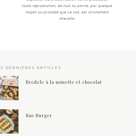
toute reproduction, de tout ou partie, par quelque
moyen ou procédé que ce soit, est strictement
interdite.
ES DERNIÈRES ARTICLES
Bredele à la noisette et chocolat
Bao Burger