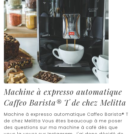
Machine à expresso automatique
Caffeo Barista® T de chez Melitta
Machine à expresso automatique Caffeo Barista® T
de chez Melitta Vous êtes beaucoup à me poser
des questions sur ma machine à café dès que