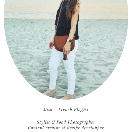
Misa ~ French Blogger
Stylist & Food Photographer
Content creator & Recipe developper