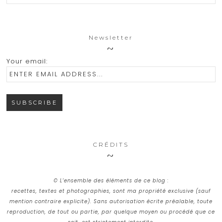
Newsletter
Your email:
CRÉDITS
© L’ensemble des éléments de ce blog :
recettes, textes et photographies, sont ma propriété exclusive (sauf
mention contraire explicite). Sans autorisation écrite préalable, toute
reproduction, de tout ou partie, par quelque moyen ou procédé que ce