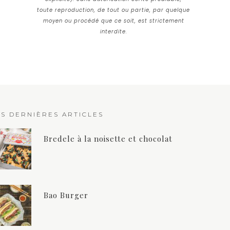
toute reproduction, de tout ou partie, par quelque
moyen ou procédé que ce soit, est strictement
interdite.
ES DERNIÈRES ARTICLES
Bredele à la noisette et chocolat
Bao Burger