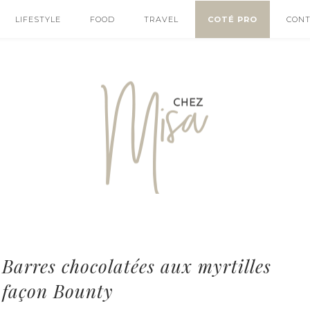
LIFESTYLE
FOOD
TRAVEL
COTÉ PRO
CON
Barres chocolatées aux myrtilles
façon Bounty