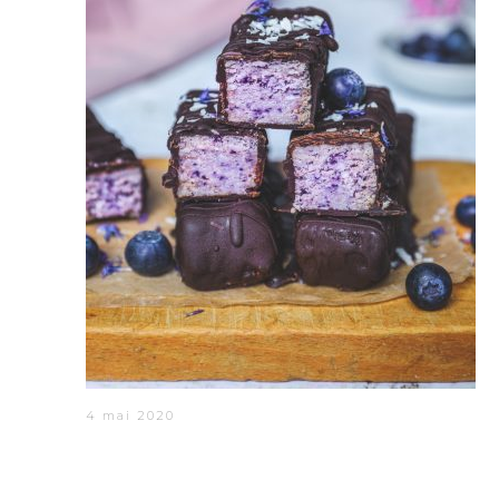
4 mai 2020