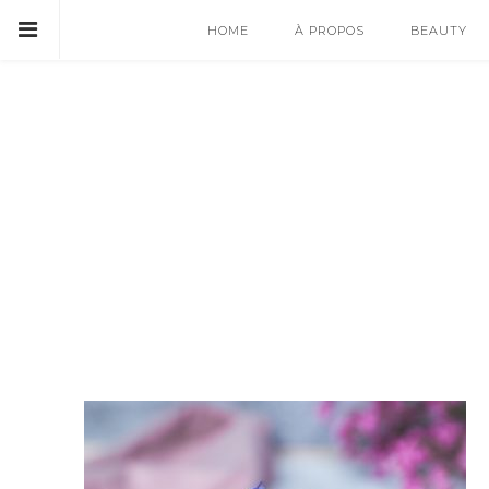
HOME
À PROPOS
BEAUTY