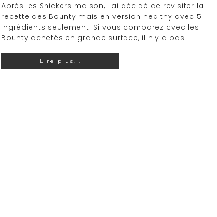
Après les Snickers maison, j'ai décidé de revisiter la
recette des Bounty mais en version healthy avec 5
ingrédients seulement. Si vous comparez avec les
Bounty achetés en grande surface, il n'y a pas
Lire plus...