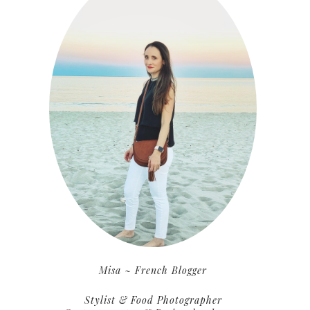
Misa ~ French Blogger
Stylist & Food Photographer