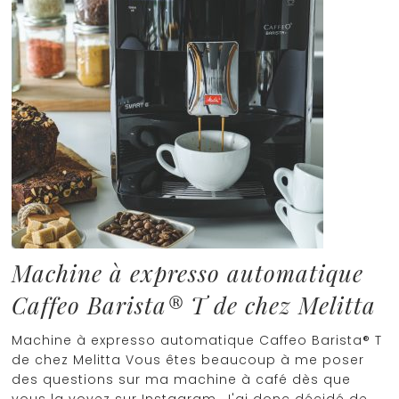
Machine à expresso automatique
Caffeo Barista® T de chez Melitta
Machine à expresso automatique Caffeo Barista® T
de chez Melitta Vous êtes beaucoup à me poser
des questions sur ma machine à café dès que