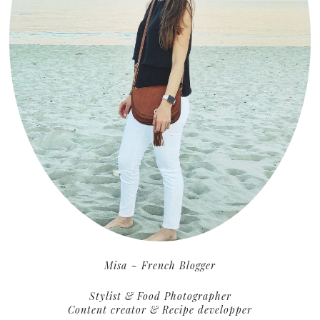
Misa ~ French Blogger
Stylist & Food Photographer
Content creator & Recipe developper