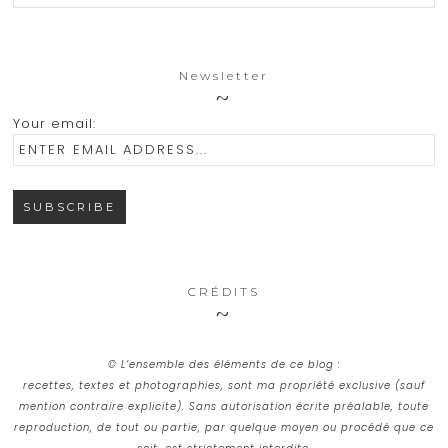
Newsletter
Your email:
CRÉDITS
© L’ensemble des éléments de ce blog :
recettes, textes et photographies, sont ma propriété exclusive (sauf
mention contraire explicite). Sans autorisation écrite préalable, toute
reproduction, de tout ou partie, par quelque moyen ou procédé que ce