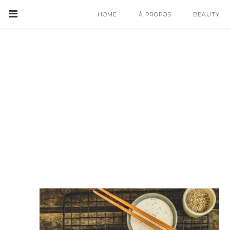
HOME
À PROPOS
BEAUTY