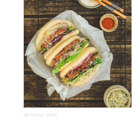
28 février 2023