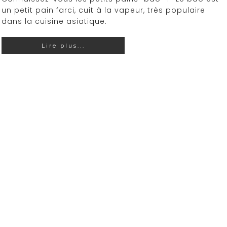
un petit pain farci, cuit à la vapeur, très populaire
dans la cuisine asiatique.
Lire plus...