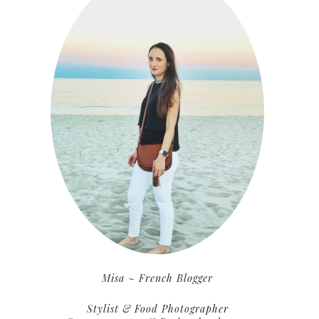
Misa ~ French Blogger
Stylist & Food Photographer