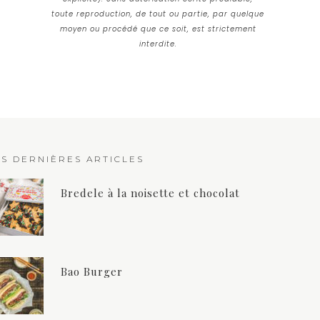
toute reproduction, de tout ou partie, par quelque
moyen ou procédé que ce soit, est strictement
interdite.
ES DERNIÈRES ARTICLES
Bredele à la noisette et chocolat
Bao Burger