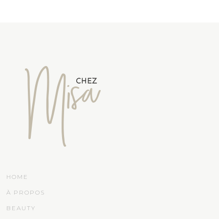
HOME
À PROPOS
BEAUTY