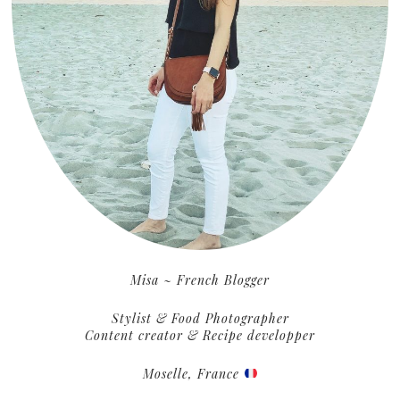
Misa ~ French Blogger
Stylist & Food Photographer
Content creator & Recipe developper
Moselle, France