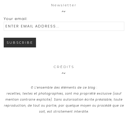
Newsletter
Your email:
CRÉDITS
© L’ensemble des éléments de ce blog :
recettes, textes et photographies, sont ma propriété exclusive (sauf
mention contraire explicite). Sans autorisation écrite préalable, toute
reproduction, de tout ou partie, par quelque moyen ou procédé que ce
soit, est strictement interdite.