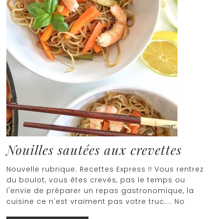
Nouilles sautées aux crevettes
Nouvelle rubrique: Recettes Express !! Vous rentrez
du boulot, vous êtes crevés, pas le temps ou
l'envie de préparer un repas gastronomique, la
cuisine ce n'est vraiment pas votre truc.... No